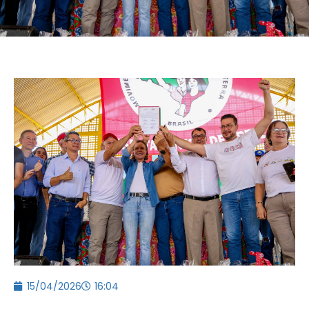
15/04/2026
16:04