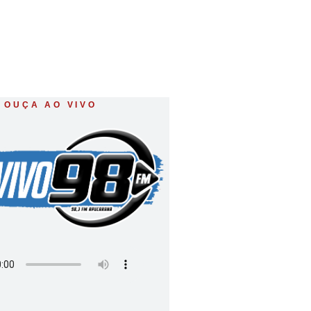
OUÇA AO VIVO