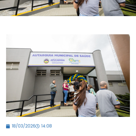
18/03/2026
14:08