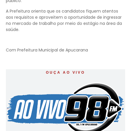
público.
A Prefeitura orienta que os candidatos fiquem atentos
aos requisitos e aproveitem a oportunidade de ingressar
no mercado de trabalho por meio do estágio na área da
saúde.
Com Prefeitura Municipal de Apucarana
OUÇA AO VIVO