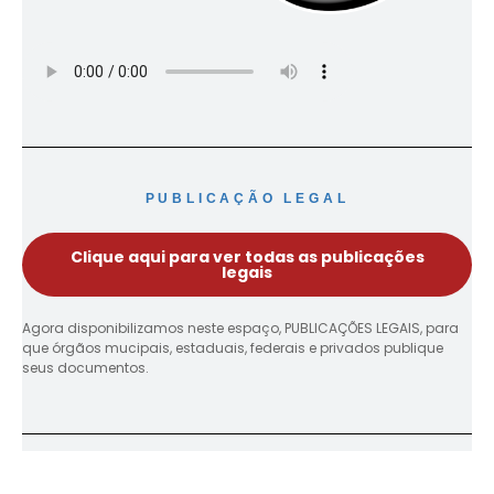
PUBLICAÇÃO LEGAL
Clique aqui para ver todas as publicações
legais
Agora disponibilizamos neste espaço, PUBLICAÇÕES LEGAIS, para
que órgãos mucipais, estaduais, federais e privados publique
seus documentos.