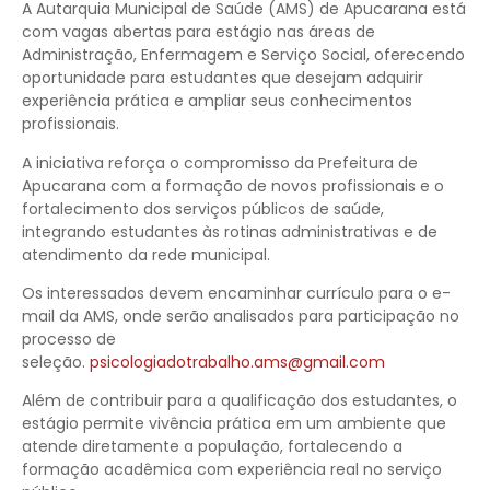
A Autarquia Municipal de Saúde (AMS) de Apucarana está
com vagas abertas para estágio nas áreas de
Administração, Enfermagem e Serviço Social, oferecendo
oportunidade para estudantes que desejam adquirir
experiência prática e ampliar seus conhecimentos
profissionais.
A iniciativa reforça o compromisso da Prefeitura de
Apucarana com a formação de novos profissionais e o
fortalecimento dos serviços públicos de saúde,
integrando estudantes às rotinas administrativas e de
atendimento da rede municipal.
Os interessados devem encaminhar currículo para o e-
mail da AMS, onde serão analisados para participação no
processo de
seleção.
psicologiadotrabalho.ams@gmail.com
Além de contribuir para a qualificação dos estudantes, o
estágio permite vivência prática em um ambiente que
atende diretamente a população, fortalecendo a
formação acadêmica com experiência real no serviço