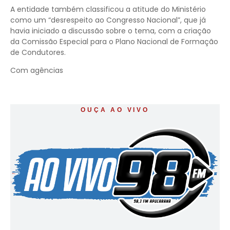
A entidade também classificou a atitude do Ministério
como um “desrespeito ao Congresso Nacional”, que já
havia iniciado a discussão sobre o tema, com a criação
da Comissão Especial para o Plano Nacional de Formação
de Condutores.
Com agências
OUÇA AO VIVO