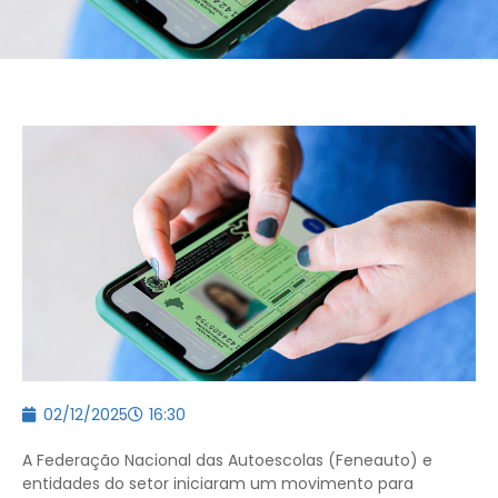
02/12/2025
16:30
A Federação Nacional das Autoescolas (Feneauto) e
entidades do setor iniciaram um movimento para