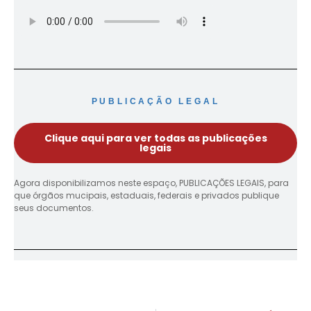
PUBLICAÇÃO LEGAL
Clique aqui para ver todas as publicações
legais
Agora disponibilizamos neste espaço, PUBLICAÇÕES LEGAIS, para
que órgãos mucipais, estaduais, federais e privados publique
seus documentos.