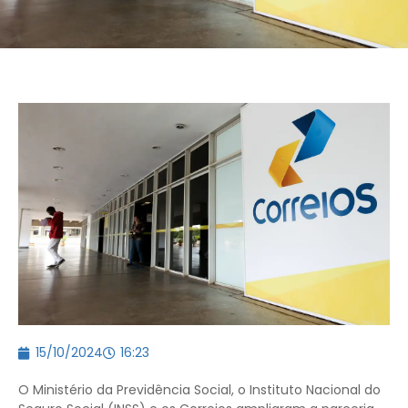
15/10/2024
16:23
O Ministério da Previdência Social, o Instituto Nacional do