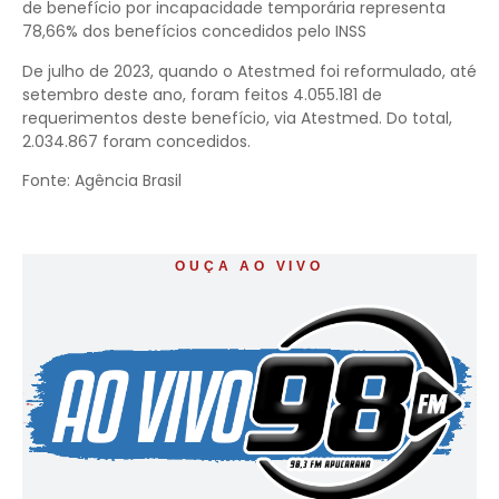
de benefício por incapacidade temporária representa
78,66% dos benefícios concedidos pelo INSS
De julho de 2023, quando o Atestmed foi reformulado, até
setembro deste ano, foram feitos 4.055.181 de
requerimentos deste benefício, via Atestmed. Do total,
2.034.867 foram concedidos.
Fonte: Agência Brasil
OUÇA AO VIVO