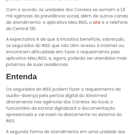
Com o acordo, as unidades dos Correios se somam a 1,6
mil agências da previdência social, além de outros canais
de atendimento: o aplicativo Meu INSS, o
site
e o telefone
da Central 135.
A expectativa é de que a iniciativa beneficie, sobretudo,
os segurados do INSS que não têm acesso à internet ou
encontram dificuldade em fazer o requerimento pelo
aplicativo Meu INSS, e, agora, poderão ser atendidos mais
próximos de suas residências.
Entenda
Os segurados do INSS podem fazer o requerimento do
auxílio-doença pela perícia digital do Atestmed
diretamente nas agências dos Correios. No local, o
funcionário da estatal digitalizará a documentação
apresentada e vai inseri-la diretamente no sistema do
INSS.
A segunda forma de atendimento em uma unidade dos