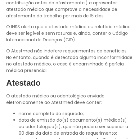
contribuição antes do afastamento,) e apresentar
atestado médico que comprove a necessidade de
afastamento do trabalho por mais de 15 dias.
O INSS alerta que o atestado médico ou relatório médico
deve ser legível e sem rasuras e, ainda, conter o Código
Internacional de Doenças (CID).
O Atestmed não indefere requerimentos de benefícios.
No entanto, quando é detectada alguma inconformidade
no atestado médico, o caso é encaminhado à perícia
médica presencial.
Atestado
O atestado médico ou odontológico enviado
eletronicamente ao Atestmed deve conter:
nome completo do segurado;
data de emissão do(s) documento(s) médico(s)
ou odontológico(s), que não poderá ser superior a
90 dias da data de entrada do requerimento;