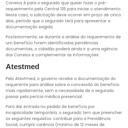
Correios é para o segurado que quiser fazer o pré-
requerimento pela Central 135 para iniciar o atendimento.
Neste caso, a solicitação deve ocorrer em prazo de cinco
dias, período que o segurado terá para apresentar a
documentação exigida.
Posteriormente, se durante a análise do requerimento de
um benefício forem identificadas pendências
documentais, o cidadão poderá ainda ir a uma agência
dos Correios e complementar as informações.
Atestmed
Pelo Atestmed, o governo recebe a documentação do
requerente para análise sobre a concessão do benefício
mais rapidamente, sem a necessidade de o segurado
passar pela perícia médica presencial.
Para dar entrada no pedido de benefício por
incapacidade temporária, o segurado tem que preencher
os seguintes requisitos: contribuir para a Previdência
Social, cumprir carência (mínimo de 12 meses de