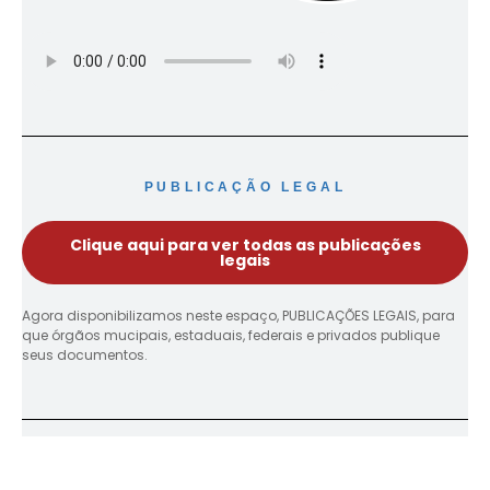
PUBLICAÇÃO LEGAL
Clique aqui para ver todas as publicações
legais
Agora disponibilizamos neste espaço, PUBLICAÇÕES LEGAIS, para
que órgãos mucipais, estaduais, federais e privados publique
seus documentos.