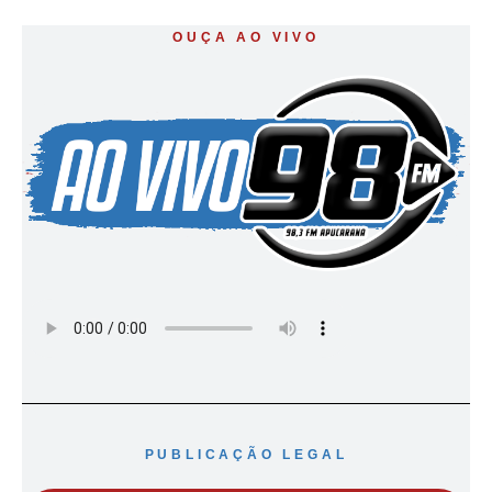
OUÇA AO VIVO
PUBLICAÇÃO LEGAL