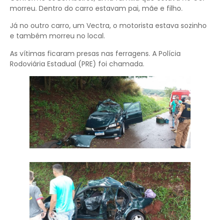
morreu. Dentro do carro estavam pai, mãe e filho.
Já no outro carro, um Vectra, o motorista estava sozinho
e também morreu no local.
As vítimas ficaram presas nas ferragens. A Polícia
Rodoviária Estadual (PRE) foi chamada.