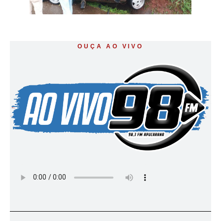
OUÇA AO VIVO