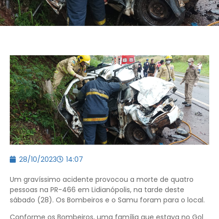
28/10/2023
14:07
Um gravíssimo acidente provocou a morte de quatro
pessoas na PR-466 em Lidianópolis, na tarde deste
sábado (28). Os Bombeiros e o Samu foram para o local.
Conforme os Bombeiros, uma família que estava no Gol