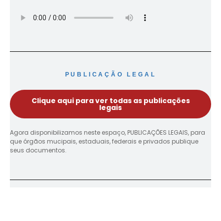
PUBLICAÇÃO LEGAL
Clique aqui para ver todas as publicações
legais
Agora disponibilizamos neste espaço, PUBLICAÇÕES LEGAIS, para
que órgãos mucipais, estaduais, federais e privados publique
seus documentos.