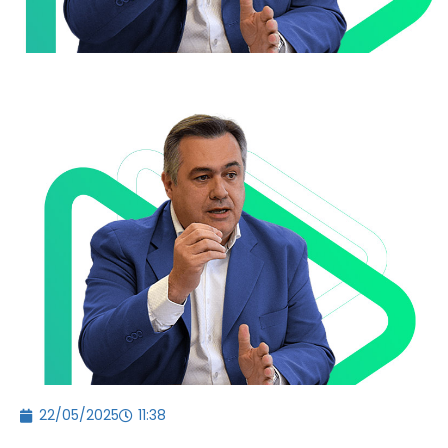
22/05/2025
11:38