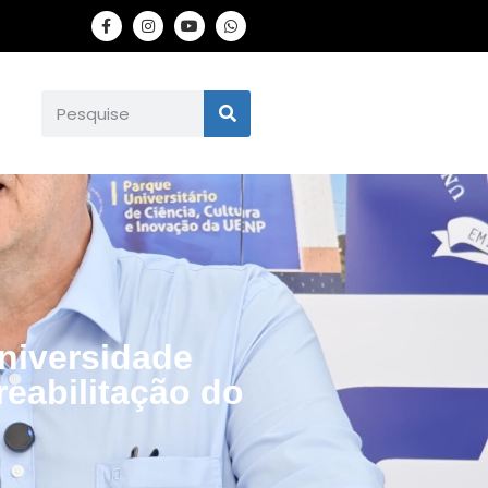
Universidade
reabilitação do