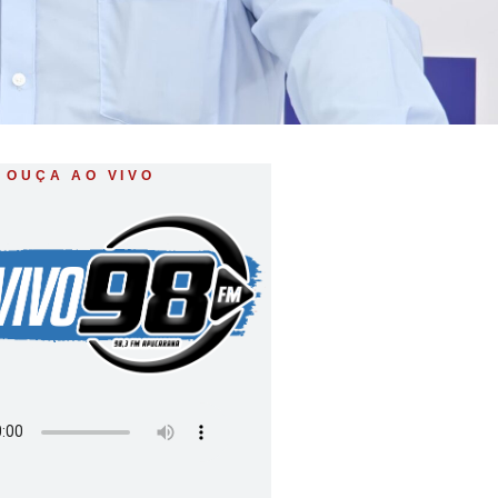
OUÇA AO VIVO