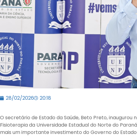
28/02/2026
20:18
O secretário de Estado da Saúde, Beto Preto, inaugurou n
Fisioterapia da Universidade Estadual do Norte do Paran
mais um importante investimento do Governo do Estado 