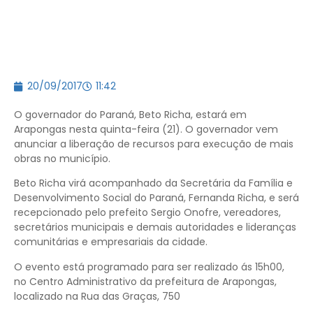
20/09/2017
11:42
O governador do Paraná, Beto Richa, estará em
Arapongas nesta quinta-feira (21). O governador vem
anunciar a liberação de recursos para execução de mais
obras no município.
Beto Richa virá acompanhado da Secretária da Família e
Desenvolvimento Social do Paraná, Fernanda Richa, e será
recepcionado pelo prefeito Sergio Onofre, vereadores,
secretários municipais e demais autoridades e lideranças
comunitárias e empresariais da cidade.
O evento está programado para ser realizado ás 15h00,
no Centro Administrativo da prefeitura de Arapongas,
localizado na Rua das Graças, 750