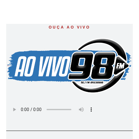
OUÇA AO VIVO