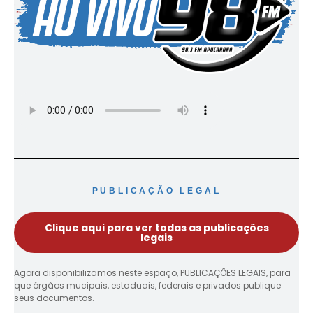
PUBLICAÇÃO LEGAL
Clique aqui para ver todas as publicações
legais
Agora disponibilizamos neste espaço, PUBLICAÇÕES LEGAIS, para
que órgãos mucipais, estaduais, federais e privados publique
seus documentos.