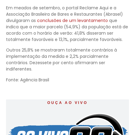
Em meados de setembro, o portal Reclame Aqui e a
Associação Brasileira de Bares e Restaurantes (Abrasel)
divulgaram as
conclusões de um levantamento
que
indica que a maior parcela (54,9%) da população está de
acordo com o horário de verão: 41,8% disseram ser
totalmente favoráveis e 13,1%, parcialmente favoráveis.
Outros 25,8% se mostraram totalmente contrários à
implementação da medida e 2,2% parcialmente
contrários. Dezessete por cento afirmaram ser
indiferentes.
Fonte: Agência Brasil
OUÇA AO VIVO