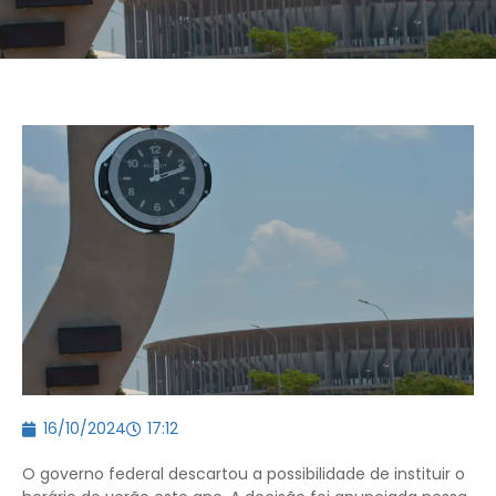
16/10/2024
17:12
O governo federal descartou a possibilidade de instituir o