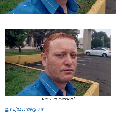
Arquivo pessoal
04/04/2026
13:19