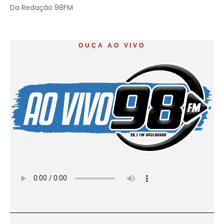
Da Redação 98FM
OUÇA AO VIVO