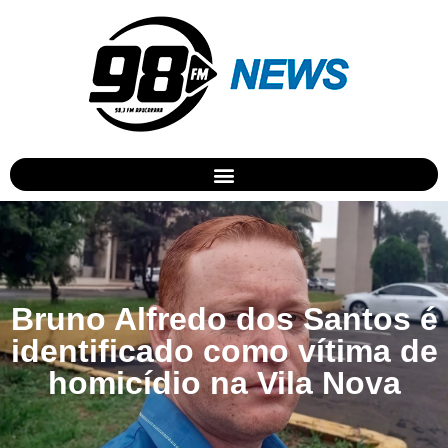
Bruno Alfredo dos Santos é
identificado como vítima de
homicídio na Vila Nova