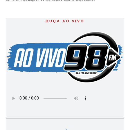
OUÇA AO VIVO