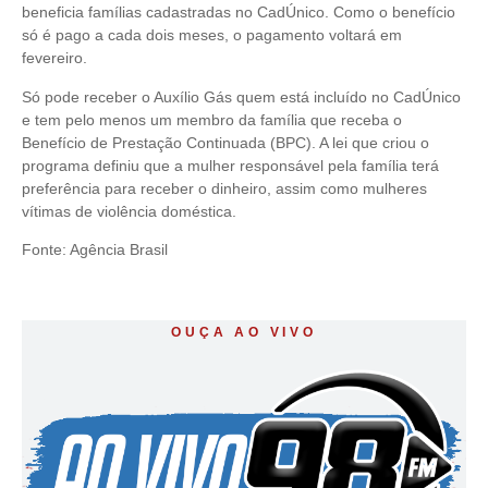
beneficia famílias cadastradas no CadÚnico. Como o benefício
só é pago a cada dois meses, o pagamento voltará em
fevereiro.
Só pode receber o Auxílio Gás quem está incluído no CadÚnico
e tem pelo menos um membro da família que receba o
Benefício de Prestação Continuada (BPC). A lei que criou o
programa definiu que a mulher responsável pela família terá
preferência para receber o dinheiro, assim como mulheres
vítimas de violência doméstica.
Fonte: Agência Brasil
OUÇA AO VIVO