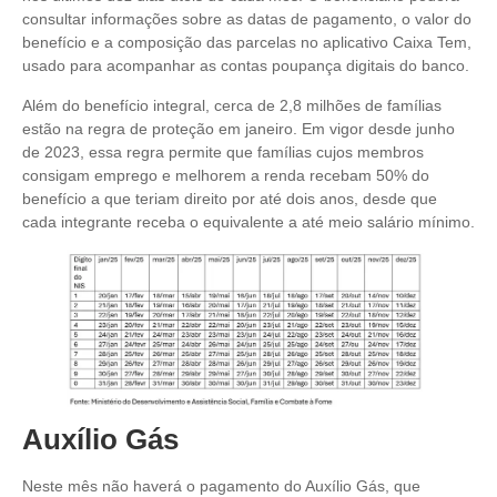
consultar informações sobre as datas de pagamento, o valor do
benefício e a composição das parcelas no aplicativo Caixa Tem,
usado para acompanhar as contas poupança digitais do banco.
Além do benefício integral, cerca de 2,8 milhões de famílias
estão na regra de proteção em janeiro. Em vigor desde junho
de 2023, essa regra permite que famílias cujos membros
consigam emprego e melhorem a renda recebam 50% do
benefício a que teriam direito por até dois anos, desde que
cada integrante receba o equivalente a até meio salário mínimo.
Auxílio Gás
Neste mês não haverá o pagamento do Auxílio Gás, que