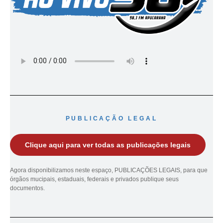
PUBLICAÇÃO LEGAL
Clique aqui para ver todas as publicações legais
Agora disponibilizamos neste espaço, PUBLICAÇÕES LEGAIS, para que
órgãos mucipais, estaduais, federais e privados publique seus
documentos.