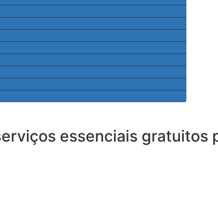
serviços essenciais gratuitos