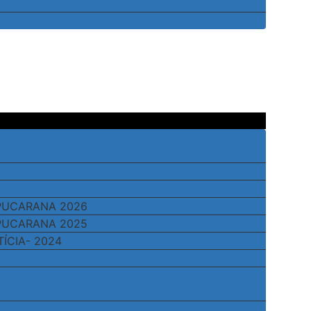
APUCARANA 2026
APUCARANA 2025
TÍCIA- 2024