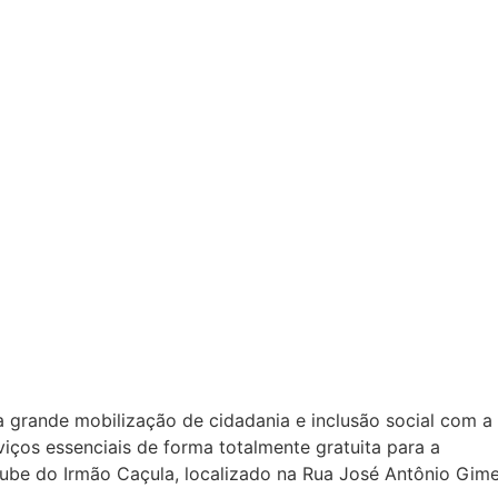
a grande mobilização de cidadania e inclusão social com a
iços essenciais de forma totalmente gratuita para a
Clube do Irmão Caçula, localizado na Rua José Antônio Gime