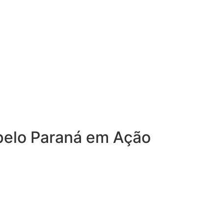
 pelo Paraná em Ação