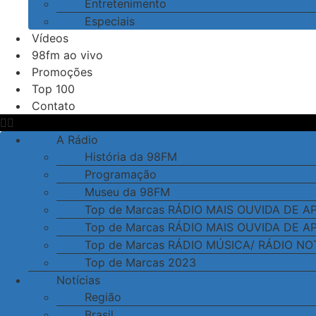
Entretenimento
Especiais
Vídeos
98fm ao vivo
Promoções
Top 100
Contato
A Rádio
História da 98FM
Programação
Museu da 98FM
Top de Marcas RÁDIO MAIS OUVIDA DE 
Top de Marcas RÁDIO MAIS OUVIDA DE 
Top de Marcas RÁDIO MÚSICA/ RÁDIO NO
Top de Marcas 2023
Notícias
Região
Brasil