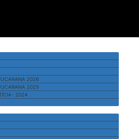
APUCARANA 2026
APUCARANA 2025
TÍCIA- 2024