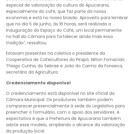
especial de valorização da cultura de Apucarana,
especialmente do café, que faz parte da nossa
economia e está no nosso brasão. Aproveito para lembrar
que no dia 5 de junho, às 16 horas, será realizada a
inauguração do Espaço do Café, um local permanente
no hall da Câmara para fortalecer ainda mais essa
tradição”, ressaltou.
Estavam presentes na coletiva o presidente da
Cooperativa de Cafeicultores do Pirapó, Nilton Fornaciari;
Thiago Cunha, do Sebrae e João do Carmo da Fonseca,
secretário da Agricultura.
Credenciamento disponível
O credenciamento está disponível no site oficial da
Câmara Municipal. Os produtores também podem
comparecer presencialmente à sede do Legislativo para
preencher o formulário, com o apoio dos servidores. A
expectativa é que a Prefeitura de Apucarana também
adote esse modelo, ampliando o alcance da valorização
da produção local.