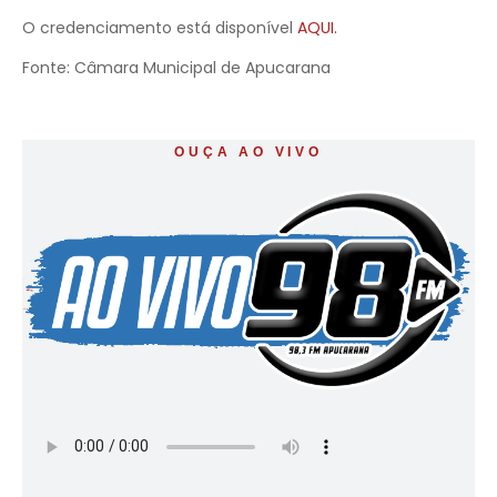
O credenciamento está disponível
AQUI.
Fonte: Câmara Municipal de Apucarana
OUÇA AO VIVO