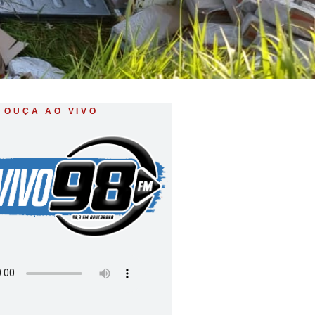
OUÇA AO VIVO