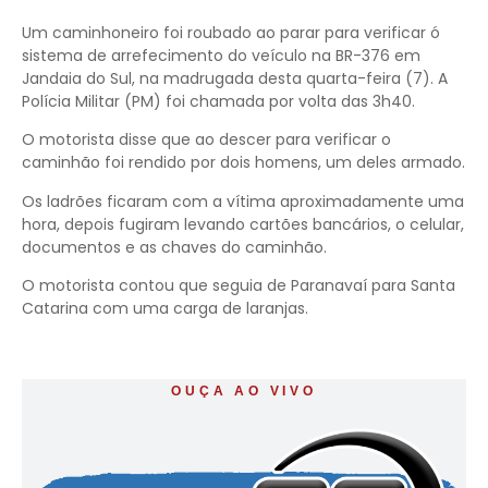
Um caminhoneiro foi roubado ao parar para verificar ó
sistema de arrefecimento do veículo na BR-376 em
Jandaia do Sul, na madrugada desta quarta-feira (7). A
Polícia Militar (PM) foi chamada por volta das 3h40.
O motorista disse que ao descer para verificar o
caminhão foi rendido por dois homens, um deles armado.
Os ladrões ficaram com a vítima aproximadamente uma
hora, depois fugiram levando cartões bancários, o celular,
documentos e as chaves do caminhão.
O motorista contou que seguia de Paranavaí para Santa
Catarina com uma carga de laranjas.
OUÇA AO VIVO