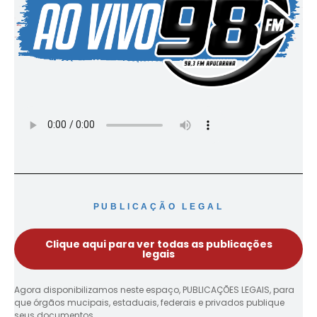
PUBLICAÇÃO LEGAL
Clique aqui para ver todas as publicações
legais
Agora disponibilizamos neste espaço, PUBLICAÇÕES LEGAIS, para
que órgãos mucipais, estaduais, federais e privados publique
seus documentos.