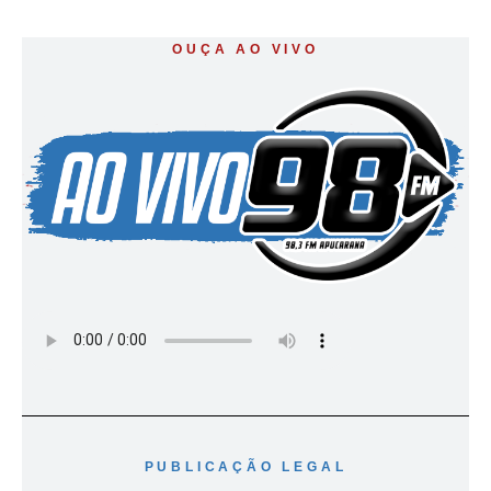
OUÇA AO VIVO
PUBLICAÇÃO LEGAL