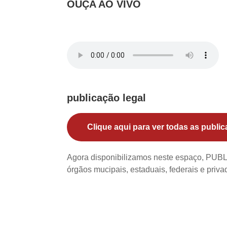
OUÇA AO VIVO
publicação legal
Clique aqui para ver todas as public
Agora disponibilizamos neste espaço, PU
órgãos mucipais, estaduais, federais e priv