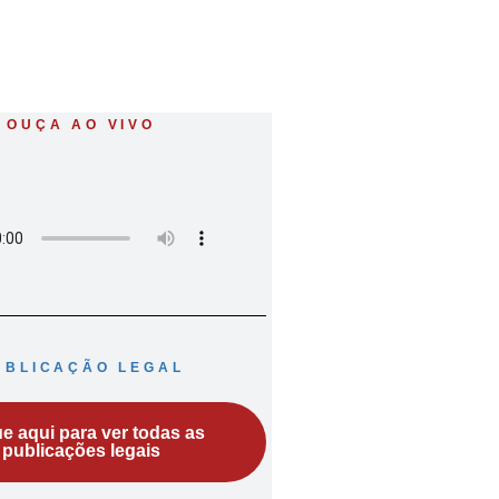
OUÇA AO VIVO
UBLICAÇÃO LEGAL
ue aqui para ver todas as
publicações legais