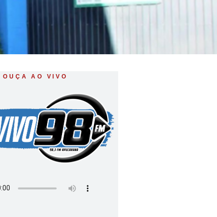
OUÇA AO VIVO