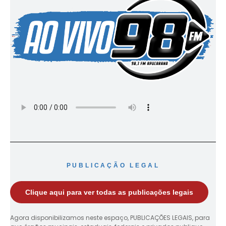
PUBLICAÇÃO LEGAL
Clique aqui para ver todas as publicações legais
Agora disponibilizamos neste espaço, PUBLICAÇÕES LEGAIS, para