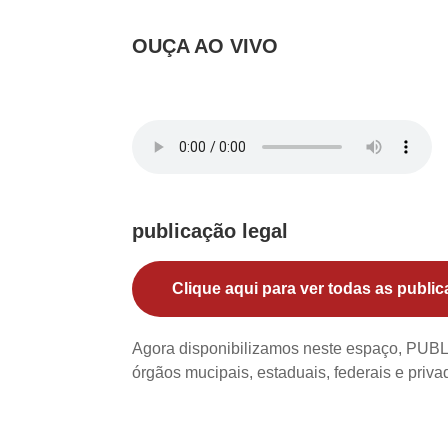
OUÇA AO VIVO
publicação legal
Clique aqui para ver todas as public
Agora disponibilizamos neste espaço, PU
órgãos mucipais, estaduais, federais e priv