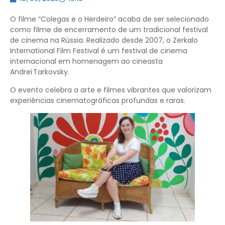
O filme “Colegas e o Herdeiro” acaba de ser selecionado
como filme de encerramento de um tradicional festival
de cinema na Rússia. Realizado desde 2007, o Zerkalo
International Film Festival é um festival de cinema
internacional em homenagem ao cineasta
Andrei Tarkovsky.
O evento celebra a arte e filmes vibrantes que valorizam
experiências cinematográficas profundas e raras.