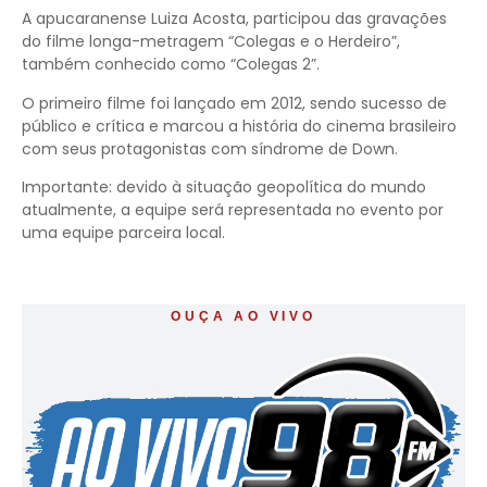
A apucaranense Luiza Acosta, participou das gravações
do filme longa-metragem “Colegas e o Herdeiro”,
também conhecido como “Colegas 2”.
O primeiro filme foi lançado em 2012, sendo sucesso de
público e crítica e marcou a história do cinema brasileiro
com seus protagonistas com síndrome de Down.
Importante: devido à situação geopolítica do mundo
atualmente, a equipe será representada no evento por
uma equipe parceira local.
OUÇA AO VIVO