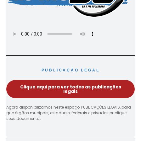
PUBLICAÇÃO LEGAL
Clique aqui para ver todas as publicações
legais
Agora disponibilizamos neste espaço, PUBLICAÇÕES LEGAIS, para
que órgãos mucipais, estaduais, federais e privados publique
seus documentos.