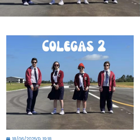
18/06/2025
19:18