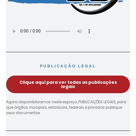
PUBLICAÇÃO LEGAL
Clique aqui para ver todas as publicações
legais
Agora disponibilizamos neste espaço, PUBLICAÇÕES LEGAIS, para
que órgãos mucipais, estaduais, federais e privados publique
seus documentos.