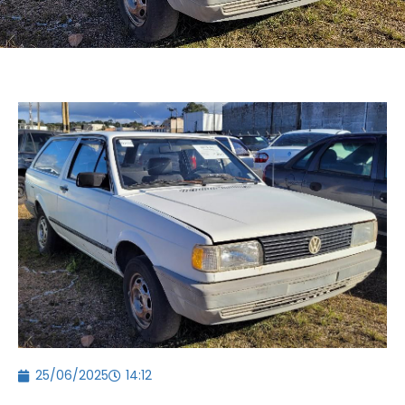
25/06/2025
14:12