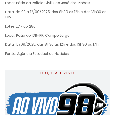
Local: Pátio da Polícia Civil, São José dos Pinhais
Data: de 03 a 12/09/2025, das 8h30 às 12h e das 13h30 às
17h
Lotes 277 ao 286
Local: Pátio do IDR-PR, Campo Largo
Data: 15/09/2025, das 8h30 às 12h e das 13h30 às 17h
Fonte: Agência Estadual de Notícias
OUÇA AO VIVO