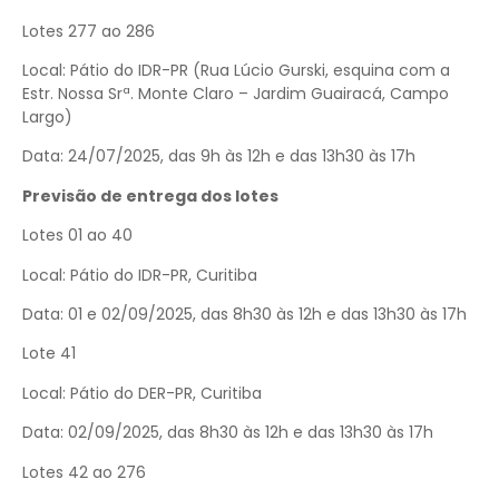
Lotes 277 ao 286
Local: Pátio do IDR-PR (Rua Lúcio Gurski, esquina com a
Estr. Nossa Srª. Monte Claro – Jardim Guairacá, Campo
Largo)
Data: 24/07/2025, das 9h às 12h e das 13h30 às 17h
Previsão de entrega dos lotes
Lotes 01 ao 40
Local: Pátio do IDR-PR, Curitiba
Data: 01 e 02/09/2025, das 8h30 às 12h e das 13h30 às 17h
Lote 41
Local: Pátio do DER-PR, Curitiba
Data: 02/09/2025, das 8h30 às 12h e das 13h30 às 17h
Lotes 42 ao 276