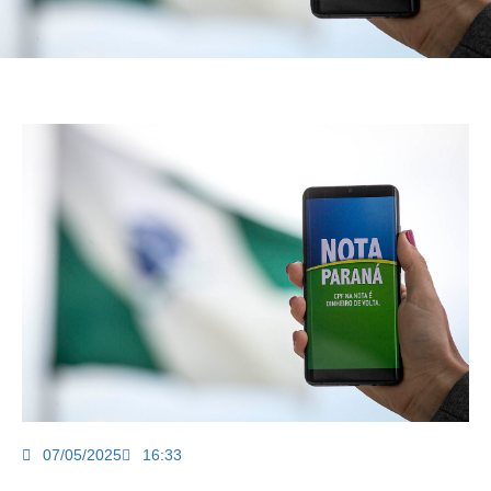
07/05/2025
16:33