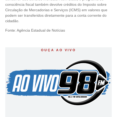
consciência fiscal também devolve créditos do Imposto sobre
Circulação de Mercadorias e Serviços (ICMS) em valores que
podem ser transferidos diretamente para a conta corrente do
cidadão.
Fonte: Agência Estadual de Notícias
OUÇA AO VIVO