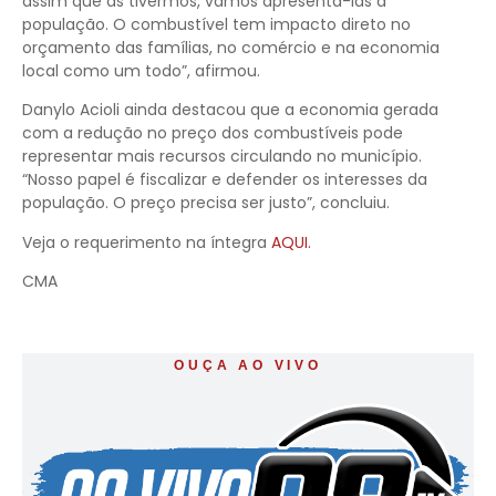
assim que as tivermos, vamos apresentá-las à
população. O combustível tem impacto direto no
orçamento das famílias, no comércio e na economia
local como um todo”, afirmou.
Danylo Acioli ainda destacou que a economia gerada
com a redução no preço dos combustíveis pode
representar mais recursos circulando no município.
“Nosso papel é fiscalizar e defender os interesses da
população. O preço precisa ser justo”, concluiu.
Veja o requerimento na íntegra
AQUI.
CMA
OUÇA AO VIVO