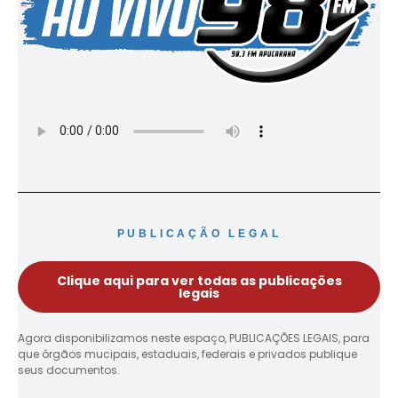
PUBLICAÇÃO LEGAL
Clique aqui para ver todas as publicações
legais
Agora disponibilizamos neste espaço, PUBLICAÇÕES LEGAIS, para
que órgãos mucipais, estaduais, federais e privados publique
seus documentos.