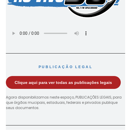
PUBLICAÇÃO LEGAL
Clique aqui para ver todas as publicações legais
Agora disponibilizamos neste espaço, PUBLICAÇÕES LEGAIS, para
que órgãos mucipais, estaduais, federais e privados publique
seus documentos.