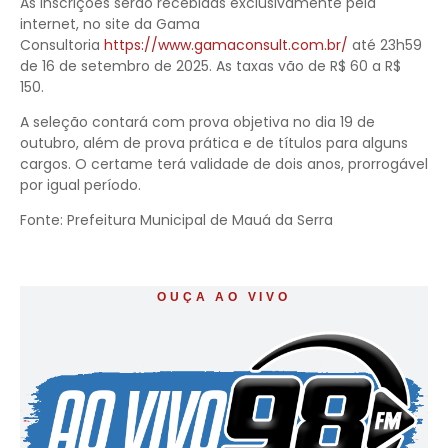
As inscrições serão recebidas exclusivamente pela
internet, no site da Gama
Consultoria
https://www.gamaconsult.com.br/
até 23h59
de 16 de setembro de 2025. As taxas vão de R$ 60 a R$
150.
A seleção contará com prova objetiva no dia 19 de
outubro, além de prova prática e de títulos para alguns
cargos. O certame terá validade de dois anos, prorrogável
por igual período.
Fonte: Prefeitura Municipal de Mauá da Serra
OUÇA AO VIVO