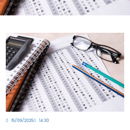
15/09/2025
14:30