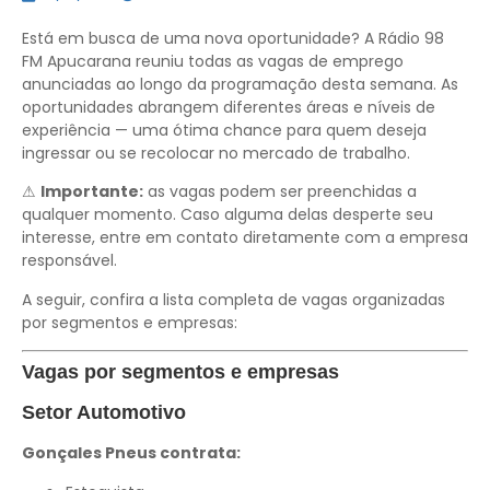
Está em busca de uma nova oportunidade? A Rádio 98
FM Apucarana reuniu todas as vagas de emprego
anunciadas ao longo da programação desta semana. As
oportunidades abrangem diferentes áreas e níveis de
experiência — uma ótima chance para quem deseja
ingressar ou se recolocar no mercado de trabalho.
⚠
Importante:
as vagas podem ser preenchidas a
qualquer momento. Caso alguma delas desperte seu
interesse, entre em contato diretamente com a empresa
responsável.
A seguir, confira a lista completa de vagas organizadas
por segmentos e empresas:
Vagas por segmentos e empresas
Setor Automotivo
Gonçales Pneus contrata: