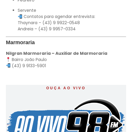
Servente
Contatos para agendar entrevista:
Thaynara – (43) 9 9922-0548
Andreia – (43) 9 9957-0334
Marmoraria
Nilgran Marmoraria – Auxiliar de Marmoraria
Bairro João Paulo
(43) 9 9133-5901
OUÇA AO VIVO