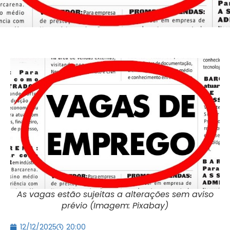
As vagas estão sujeitas a alterações sem aviso
prévio (Imagem: Pixabay)
12/12/2025
20:00