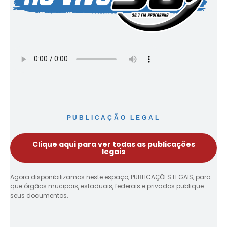
PUBLICAÇÃO LEGAL
Clique aqui para ver todas as publicações
legais
Agora disponibilizamos neste espaço, PUBLICAÇÕES LEGAIS, para
que órgãos mucipais, estaduais, federais e privados publique
seus documentos.