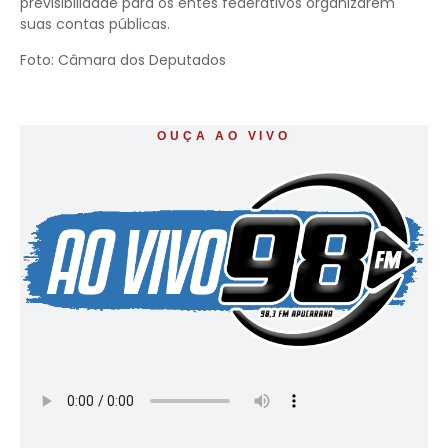
previsibilidade para os entes federativos organizarem
suas contas públicas.
Foto: Câmara dos Deputados
OUÇA AO VIVO