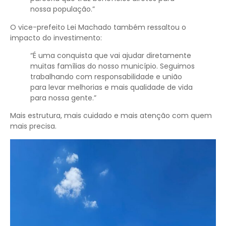
nossa população.”
O vice-prefeito Lei Machado também ressaltou o
impacto do investimento:
“É uma conquista que vai ajudar diretamente
muitas famílias do nosso município. Seguimos
trabalhando com responsabilidade e união
para levar melhorias e mais qualidade de vida
para nossa gente.”
Mais estrutura, mais cuidado e mais atenção com quem
mais precisa.