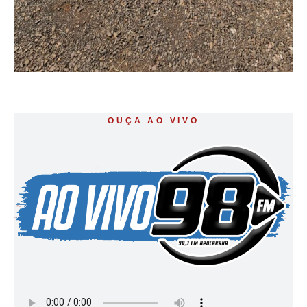
OUÇA AO VIVO