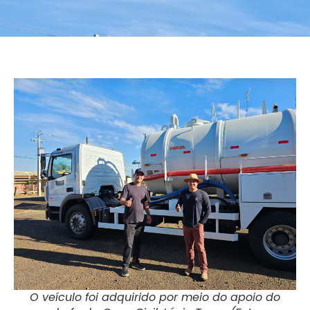
O veículo foi adquirido por meio do apoio do