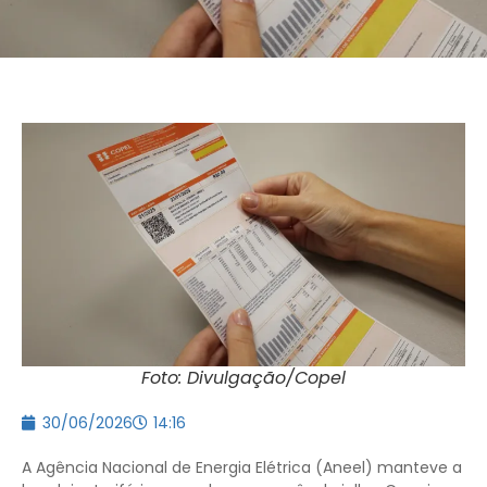
Foto: Divulgação/Copel
30/06/2026
14:16
A Agência Nacional de Energia Elétrica (Aneel) manteve a