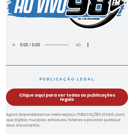
PUBLICAÇÃO LEGAL
Clique aqui para ver todas as publicações
legais
Agora disponibilizamos neste espaço, PUBLICAÇÕES LEGAIS, para
que órgãos mucipais, estaduais, federais e privados publique
seus documentos.