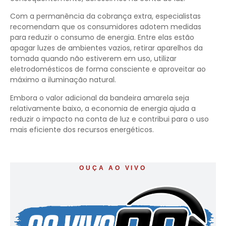
Com a permanência da cobrança extra, especialistas
recomendam que os consumidores adotem medidas
para reduzir o consumo de energia. Entre elas estão
apagar luzes de ambientes vazios, retirar aparelhos da
tomada quando não estiverem em uso, utilizar
eletrodomésticos de forma consciente e aproveitar ao
máximo a iluminação natural.
Embora o valor adicional da bandeira amarela seja
relativamente baixo, a economia de energia ajuda a
reduzir o impacto na conta de luz e contribui para o uso
mais eficiente dos recursos energéticos.
OUÇA AO VIVO