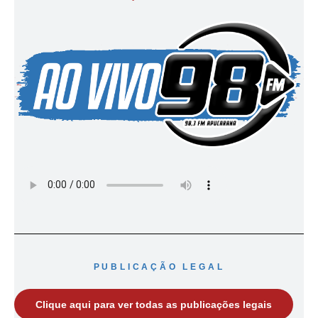
PUBLICAÇÃO LEGAL
Clique aqui para ver todas as publicações legais