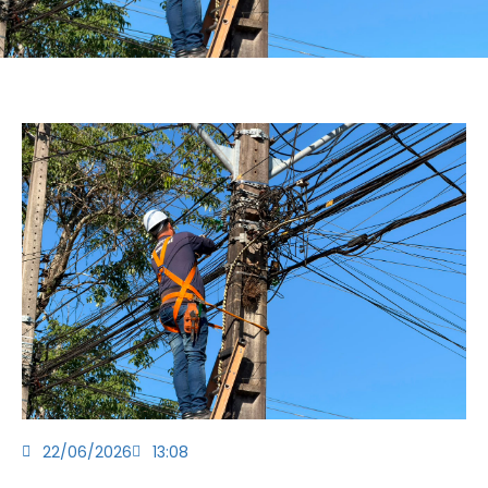
22/06/2026
13:08