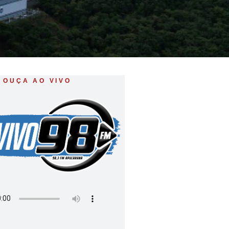
OUÇA AO VIVO