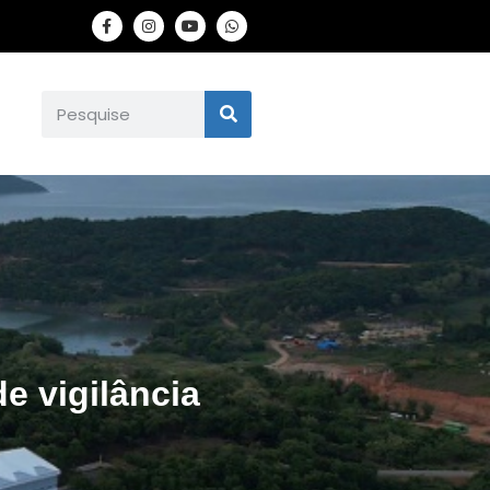
e vigilância