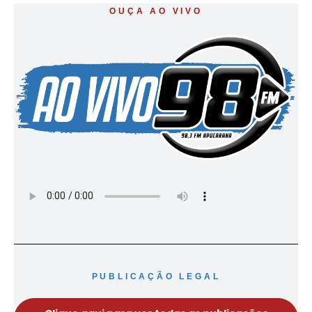
OUÇA AO VIVO
PUBLICAÇÃO LEGAL