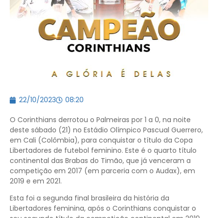
22/10/2023
08:20
O Corinthians derrotou o Palmeiras por 1 a 0, na noite
deste sábado (21) no Estádio Olímpico Pascual Guerrero,
em Cali (Colômbia), para conquistar o título da Copa
Libertadores de futebol feminino. Este é o quarto título
continental das Brabas do Timão, que já venceram a
competição em 2017 (em parceria com o Audax), em
2019 e em 2021.
Esta foi a segunda final brasileira da história da
Libertadores feminina, após o Corinthians conquistar o