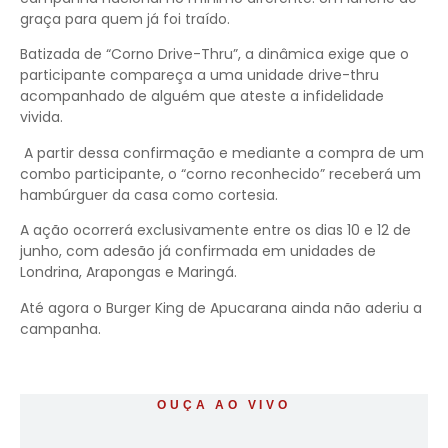
graça para quem já foi traído.
Batizada de “Corno Drive-Thru”, a dinâmica exige que o
participante compareça a uma unidade drive-thru
acompanhado de alguém que ateste a infidelidade
vivida.
A partir dessa confirmação e mediante a compra de um
combo participante, o “corno reconhecido” receberá um
hambúrguer da casa como cortesia.
A ação ocorrerá exclusivamente entre os dias 10 e 12 de
junho, com adesão já confirmada em unidades de
Londrina, Arapongas e Maringá.
Até agora o Burger King de Apucarana ainda não aderiu a
campanha.
OUÇA AO VIVO