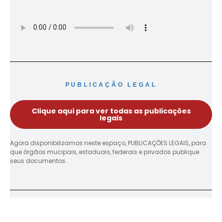
PUBLICAÇÃO LEGAL
Clique aqui para ver todas as publicações
legais
Agora disponibilizamos neste espaço, PUBLICAÇÕES LEGAIS, para
que órgãos mucipais, estaduais, federais e privados publique
seus documentos.