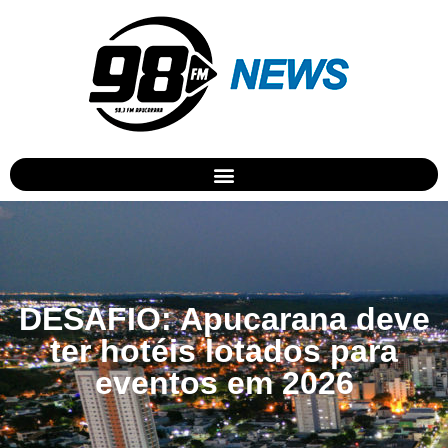
DESAFIO: Apucarana deve
ter hotéis lotados para
eventos em 2026