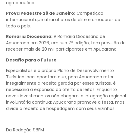
agropecuária.
Prova Pedestre 28 de Janeiro:
Competição
internacional que atrai atletas de elite e amadores de
todo o país.
Romaria Diocesana:
A Romaria Diocesana de
Apucarana em 2026, em sua 7ª edição, tem previsão de
receber mais de 20 mil participantes em Apucarana.
Desafio para o Futuro
Especialistas e o próprio Plano de Desenvolvimento
Turístico local apontam que, para Apucarana reter
integralmente a receita gerada por esses turistas, é
necessária a expansão da oferta de leitos. Enquanto
novos investimentos não chegam, a integração regional
involuntária continua: Apucarana promove a festa, mas
divide a receita de hospedagem com seus vizinhos.
Da Redação 98FM