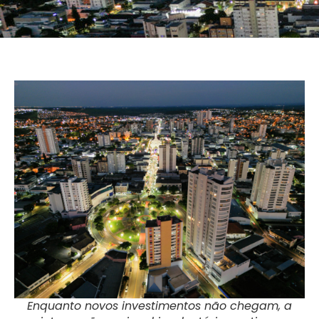
Enquanto novos investimentos não chegam, a