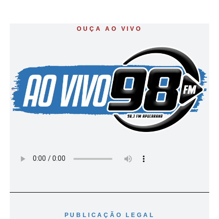
OUÇA AO VIVO
PUBLICAÇÃO LEGAL