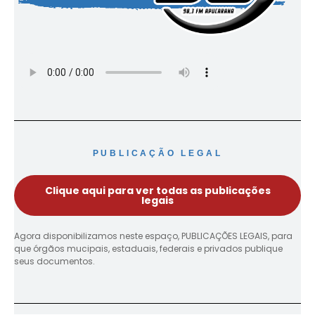
PUBLICAÇÃO LEGAL
Clique aqui para ver todas as publicações
legais
Agora disponibilizamos neste espaço, PUBLICAÇÕES LEGAIS, para
que órgãos mucipais, estaduais, federais e privados publique
seus documentos.