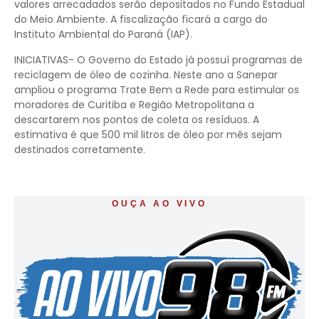
valores arrecadados serão depositados no Fundo Estadual
do Meio Ambiente. A fiscalização ficará a cargo do
Instituto Ambiental do Paraná (IAP).
INICIATIVAS- O Governo do Estado já possuí programas de
reciclagem de óleo de cozinha. Neste ano a Sanepar
ampliou o programa Trate Bem a Rede para estimular os
moradores de Curitiba e Região Metropolitana a
descartarem nos pontos de coleta os resíduos. A
estimativa é que 500 mil litros de óleo por mês sejam
destinados corretamente.
OUÇA AO VIVO