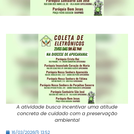
A atividade busca incentivar uma atitude
concreta de cuidado com a preservação
ambiental
16/03/2026
13:52