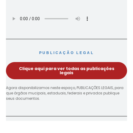
PUBLICAÇÃO LEGAL
Clique aqui para ver todas as publicações
legais
Agora disponibilizamos neste espaço, PUBLICAÇÕES LEGAIS, para
que órgãos mucipais, estaduais, federais e privados publique
seus documentos.