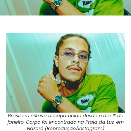
Brasileiro estava desaparecido desde o dia 1º de
janeiro. Corpo foi encontrado na Praia da Luz, em
Nazaré (Reprodução/Instagram)