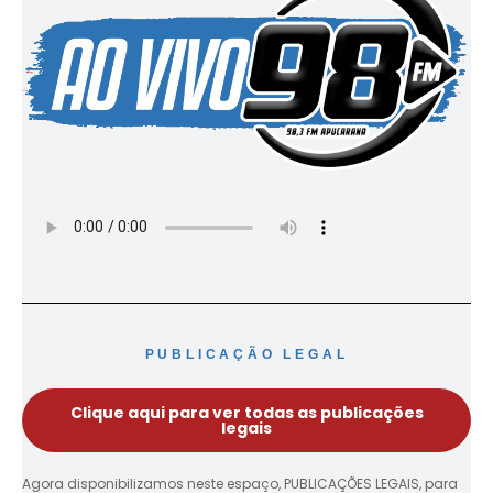
PUBLICAÇÃO LEGAL
Clique aqui para ver todas as publicações
legais
Agora disponibilizamos neste espaço, PUBLICAÇÕES LEGAIS, para