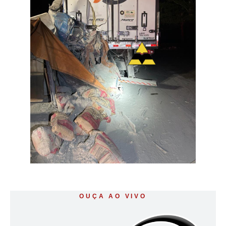
OUÇA AO VIVO