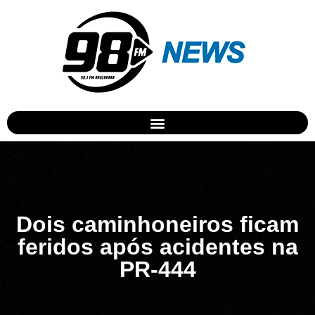
Dois caminhoneiros ficam
feridos após acidentes na
PR-444