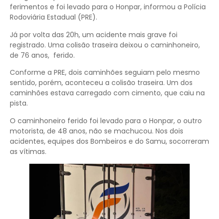
ferimentos e foi levado para o Honpar, informou a Polícia
Rodoviária Estadual (PRE).
Já por volta das 20h, um acidente mais grave foi
registrado. Uma colisão traseira deixou o caminhoneiro,
de 76 anos, ferido.
Conforme a PRE, dois caminhões seguiam pelo mesmo
sentido, porém, aconteceu a colisão traseira. Um dos
caminhões estava carregado com cimento, que caiu na
pista.
O caminhoneiro ferido foi levado para o Honpar, o outro
motorista, de 48 anos, não se machucou. Nos dois
acidentes, equipes dos Bombeiros e do Samu, socorreram
as vítimas.