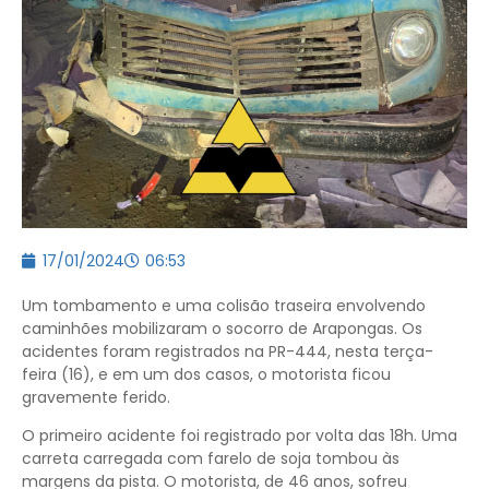
17/01/2024
06:53
Um tombamento e uma colisão traseira envolvendo
caminhões mobilizaram o socorro de Arapongas. Os
acidentes foram registrados na PR-444, nesta terça-
feira (16), e em um dos casos, o motorista ficou
gravemente ferido.
O primeiro acidente foi registrado por volta das 18h. Uma
carreta carregada com farelo de soja tombou às
margens da pista. O motorista, de 46 anos, sofreu