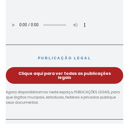
PUBLICAÇÃO LEGAL
Clique aqui para ver todas as publicações
legais
Agora disponibilizamos neste espaço, PUBLICAÇÕES LEGAIS, para
que órgãos mucipais, estaduais, federais e privados publique
seus documentos.