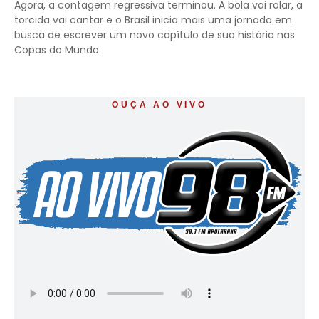
Agora, a contagem regressiva terminou. A bola vai rolar, a
torcida vai cantar e o Brasil inicia mais uma jornada em
busca de escrever um novo capítulo de sua história nas
Copas do Mundo.
OUÇA AO VIVO