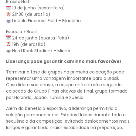
Brasil x Haiti
19 de junho (sexta-feira)
21h30 (de Brasília)
Lincoln Financial Field – Filadélfia
Escócia x Brasil
24 de junho (quarta-feira)
19h (de Brasília)
Hard Rock Stadium – Miami
Liderança pode garantir caminho mais favorável
Terminar a fase de grupos na primeira colocação pode
representar uma vantagem importante para o Brasil.
Caso lidere sua chave, a equipe enfrentará o segundo
colocado do Grupo F nas oitavas de final, grupo formado
por Holanda, Japão, Tunísia e Suécia.
Além do benefício esportivo, a liderança permitiria à
seleção permanecer nos Estados Unidos durante toda a
sequência da competição, evitando deslocamentos mais
longos e garantindo maior estabilidade na preparação.