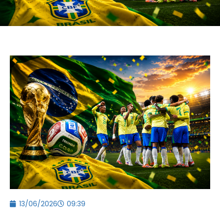
13/06/2026
09:39