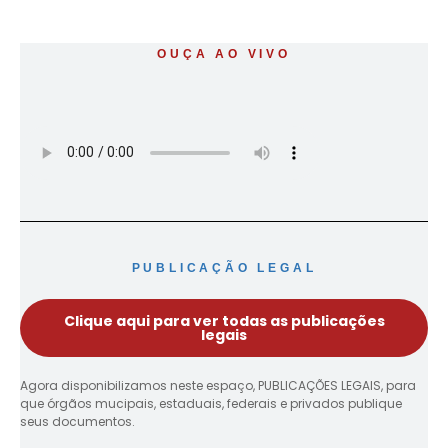
OUÇA AO VIVO
PUBLICAÇÃO LEGAL
Clique aqui para ver todas as publicações
legais
Agora disponibilizamos neste espaço, PUBLICAÇÕES LEGAIS, para
que órgãos mucipais, estaduais, federais e privados publique
seus documentos.