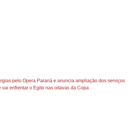
rurgias pelo Opera Paraná e anuncia ampliação dos serviços
 vai enfrentar o Egito nas oitavas da Copa