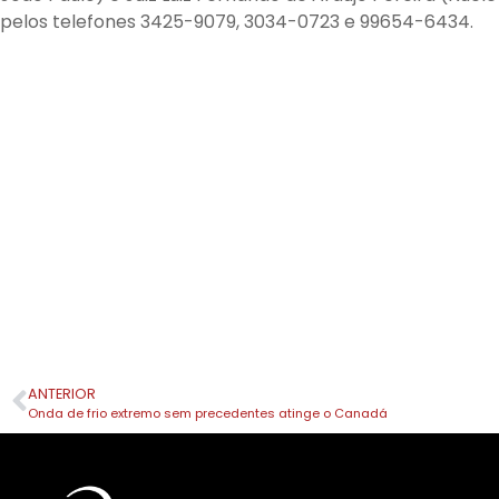
pelos telefones 3425-9079, 3034-0723 e 99654-6434.
ANTERIOR
Onda de frio extremo sem precedentes atinge o Canadá