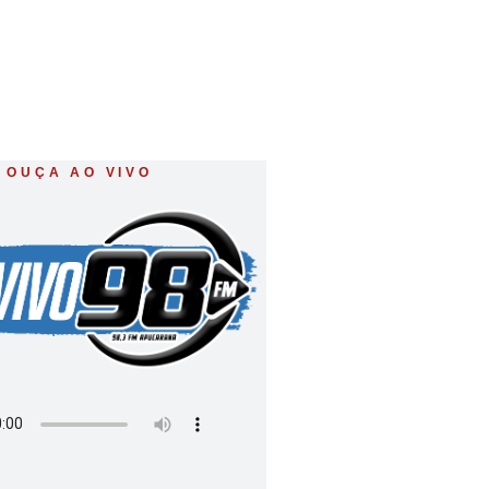
OUÇA AO VIVO