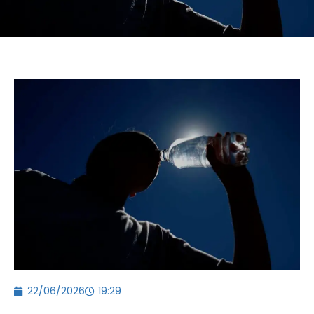
22/06/2026
19:29