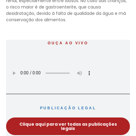
renal, especialmente entre idosos. No caso das crianças,
o risco maior é de gastroenterite, que causa
desidratação, devido à falta de qualidade da água e má
conservação dos alimentos.
OUÇA AO VIVO
PUBLICAÇÃO LEGAL
Clique aqui para ver todas as publicações
legais