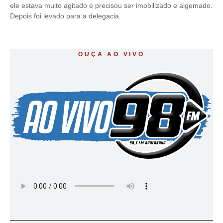
ele estava muito agitado e precisou ser imobilizado e algemado.
Depois foi levado para a delegacia.
OUÇA AO VIVO