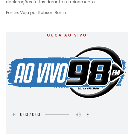
declarações feitas durante o treinamento.
Fonte: Veja por Robson Bonin
OUÇA AO VIVO