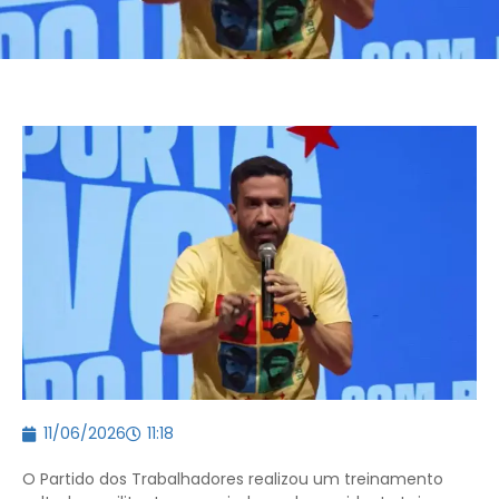
11/06/2026
11:18
O Partido dos Trabalhadores realizou um treinamento